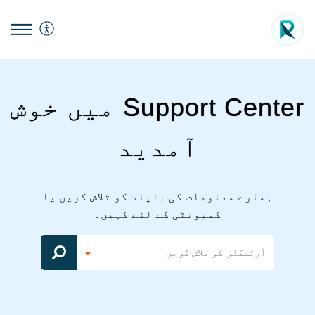
Support Center میں خوش
آمدید
ہمارے معلومات کی بنیاد کو تلاش کریں یا
کمیونٹی کے لئے کہیں۔