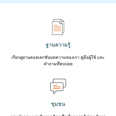
ฐานความรู้
เรียกดูผ่านคอลเลกชันบทความของเรา คู่มือผู้ใช้ และ
คำถามที่พบบ่อย
ชุมชน