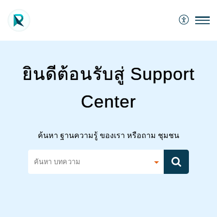
ยินดีต้อนรับสู่ Support
Center
ค้นหา ฐานความรู้ ของเรา หรือถาม ชุมชน