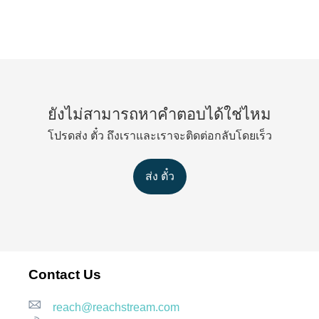
ยังไม่สามารถหาคำตอบได้ใช่ไหม
โปรดส่ง ตั๋ว ถึงเราและเราจะติดต่อกลับโดยเร็ว
ส่ง ตั๋ว
Contact Us
reach@reachstream.com