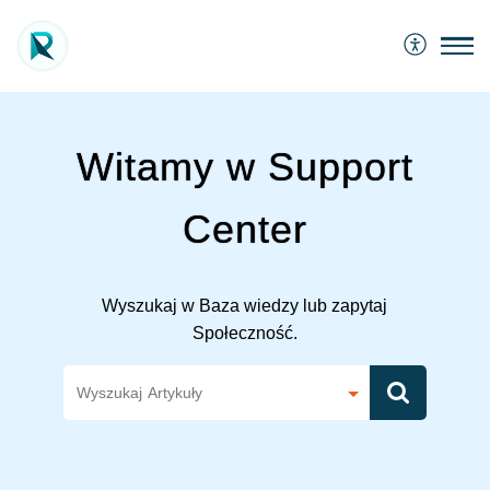
Witamy w Support
Center
Wyszukaj w Baza wiedzy lub zapytaj
Społeczność.