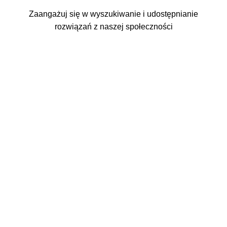
Zaangażuj się w wyszukiwanie i udostępnianie
rozwiązań z naszej społeczności