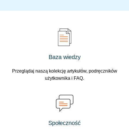
Baza wiedzy
Przeglądaj naszą kolekcję artykułów, podręczników
użytkownika i FAQ.
Społeczność