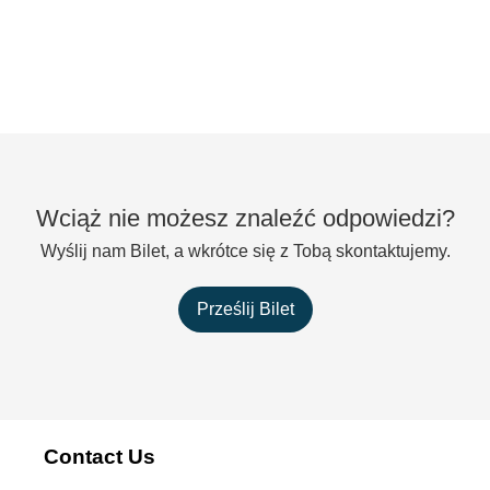
Wciąż nie możesz znaleźć odpowiedzi?
Wyślij nam Bilet, a wkrótce się z Tobą skontaktujemy.
Prześlij Bilet
Contact Us