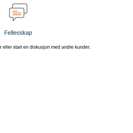
Fellesskap
 eller start en diskusjon med andre kunder.