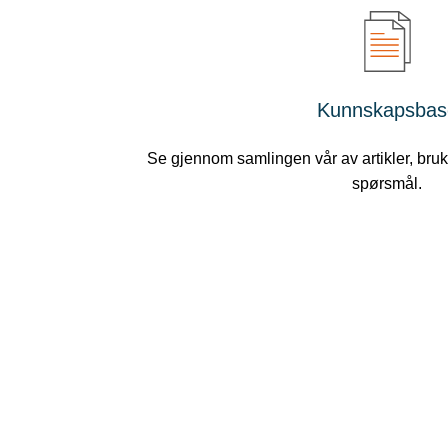
Kunnskapsbas
Se gjennom samlingen vår av artikler, bru
spørsmål.