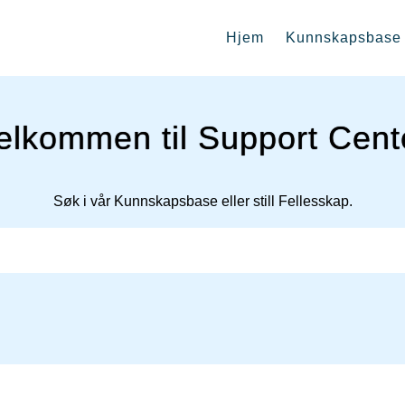
Hjem
Kunnskapsbase
elkommen til Support Cent
Søk i vår Kunnskapsbase eller still Fellesskap.